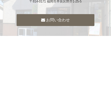
〒814-0171 福岡市早良区野芥1-25-5
お問い合わせ