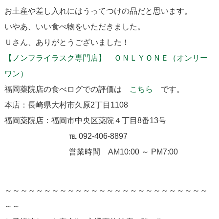
お土産や差し入れにはうってつけの品だと思います。
いやあ、いい食べ物をいただきました。
Ｕさん、ありがとうございました！
【ノンフライラスク専門店】 ＯＮＬＹＯＮＥ（オンリー
ワン）
福岡薬院店の食べログでの評価は
こちら
です。
本店：長崎県大村市久原2丁目1108
福岡薬院店：福岡市中央区薬院４丁目8番13号
℡ 092-406-8897
営業時間 AM10:00 ～ PM7:00
～～～～～～～～～～～～～～～～～～～～～～～～～～
～～