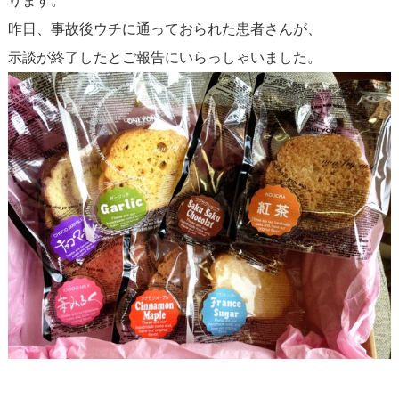
ります。
昨日、事故後ウチに通っておられた患者さんが、
示談が終了したとご報告にいらっしゃいました。