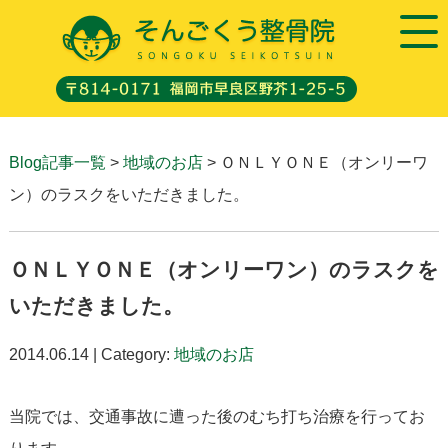
Blog記事一覧
>
地域のお店
> ＯＮＬＹＯＮＥ（オンリーワ
ン）のラスクをいただきました。
ＯＮＬＹＯＮＥ（オンリーワン）のラスクを
いただきました。
2014.06.14 | Category:
地域のお店
当院では、交通事故に遭った後のむち打ち治療を行ってお