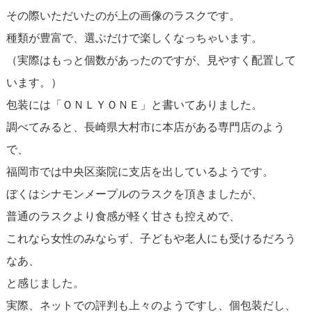
その際いただいたのが上の画像のラスクです。
種類が豊富で、選ぶだけで楽しくなっちゃいます。
（実際はもっと個数があったのですが、見やすく配置して
います。）
包装には「ＯＮＬＹＯＮＥ」と書いてありました。
調べてみると、長崎県大村市に本店がある専門店のよう
で、
福岡市では中央区薬院に支店を出しているようです。
ぼくはシナモンメープルのラスクを頂きましたが、
普通のラスクより食感が軽く甘さも控えめで、
これなら女性のみならず、子どもや老人にも受けるだろう
なあ、
と感じました。
実際、ネットでの評判も上々のようですし、個包装だし、