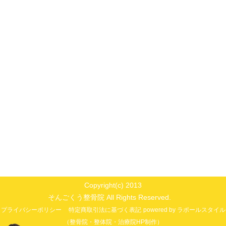
Copyright(c) 2013
そんごくう整骨院 All Rights Reserved.
プライバシーポリシー
特定商取引法に基づく表記
powered by ラポールスタイル
（整骨院・整体院・治療院HP制作）