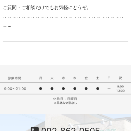
ご質問・ご相談だけでもお気軽にどうぞ。
～～～～～～～～～～～～～～～～～～～～～～～～～～
～～
092-863-0505