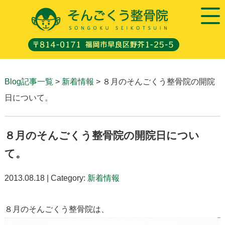
Blog記事一覧
>
新着情報
> ８月のそんごくう整骨院の開院
日について。
８月のそんごくう整骨院の開院日につい
て。
2013.08.18 | Category:
新着情報
８月のそんごくう整骨院は、