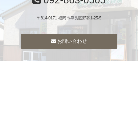
〒814-0171 福岡市早良区野芥1-25-5
お問い合わせ