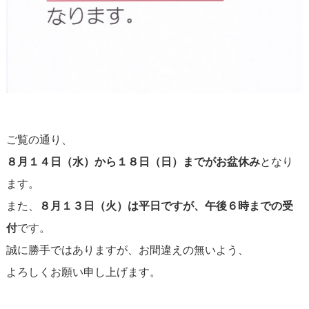
ご覧の通り、
８月１４日（水）から１８日（日）までがお盆休み
となり
ます。
また、
８月１３日（火）は平日ですが、午後６時までの受
付
です。
誠に勝手ではありますが、お間違えの無いよう、
よろしくお願い申し上げます。