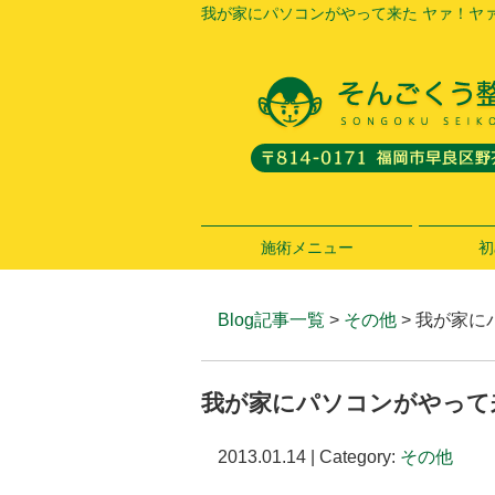
我が家にパソコンがやって来た ヤァ！ヤ
施術メニュー
初
Blog記事一覧
>
その他
> 我が家
我が家にパソコンがやって
2013.01.14 | Category:
その他