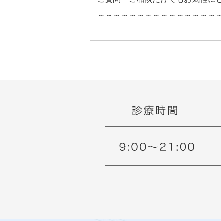
～～～～～～～～～～～～～～～