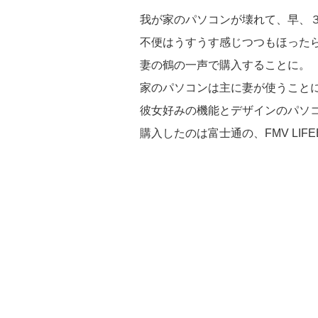
我が家のパソコンが壊れて、早、
不便はうすうす感じつつもほった
妻の鶴の一声で購入することに。
家のパソコンは主に妻が使うこと
彼女好みの機能とデザインのパソ
購入したのは富士通の、FMV LIFEB