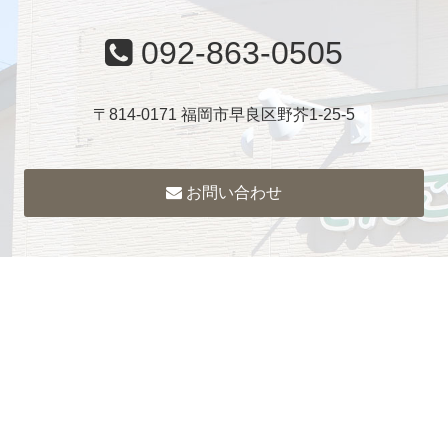
092-863-0505
〒814-0171 福岡市早良区野芥1-25-5
お問い合わせ