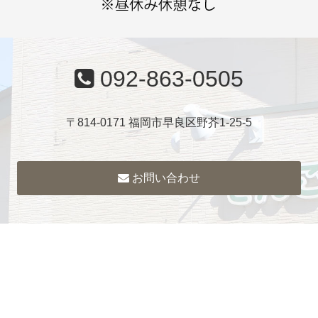
092-863-0505
〒814-0171 福岡市早良区野芥1-25-5
お問い合わせ