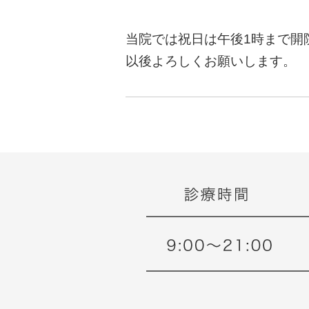
当院では祝日は午後1時まで開
以後よろしくお願いします。