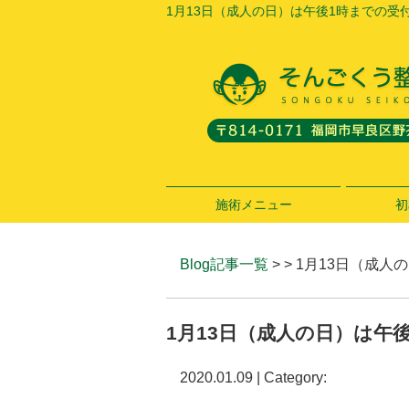
1月13日（成人の日）は午後1時までの受
施術メニュー
初
Blog記事一覧
> > 1月13日（成
1月13日（成人の日）は午
2020.01.09 | Category: