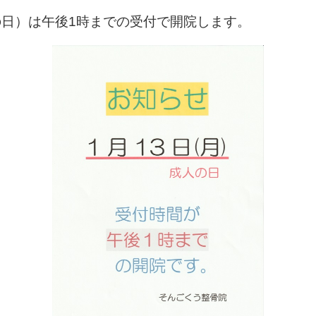
の日）は午後1時までの受付で開院します。