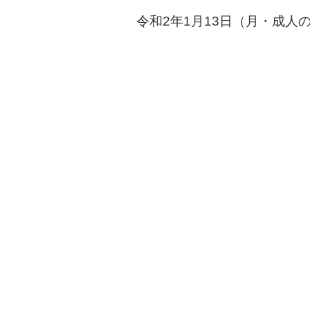
令和2年1月13日（月・成人