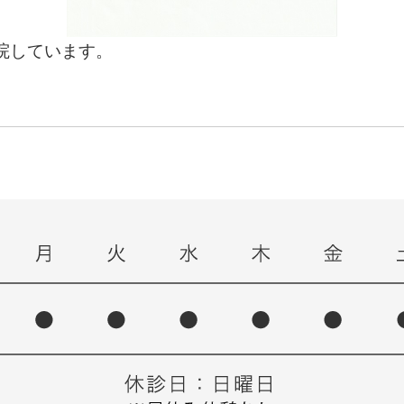
院しています。