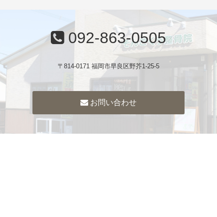
092-863-0505
〒814-0171 福岡市早良区野芥1-25-5
お問い合わせ