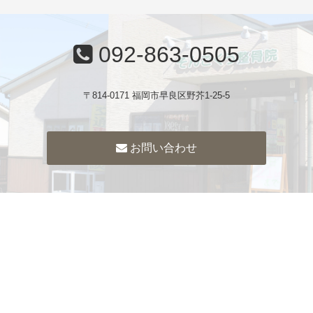
092-863-0505
〒814-0171 福岡市早良区野芥1-25-5
お問い合わせ