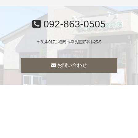
092-863-0505
〒814-0171 福岡市早良区野芥1-25-5
お問い合わせ