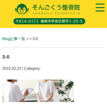
Blog記事一覧
> > 3-0
3-0
2022.02.22 | Category: