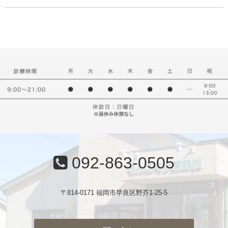
092-863-0505
〒814-0171 福岡市早良区野芥1-25-5