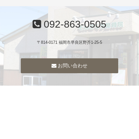
092-863-0505
〒814-0171 福岡市早良区野芥1-25-5
お問い合わせ